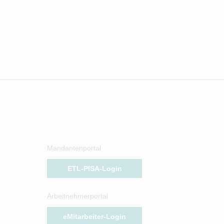
Mandantenportal
ETL-PISA-Login
Arbeitnehmerportal
eMitarbeiter-Login