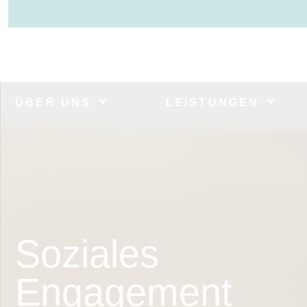
ÜBER UNS
LEISTUNGEN
Soziales
Engagement