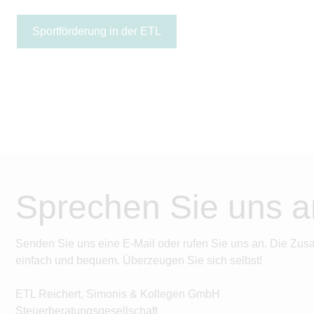
Sportförderung in der ETL
Sprechen Sie uns a
Senden Sie uns eine E-Mail oder rufen Sie uns an. Die Zus
einfach und bequem. Überzeugen Sie sich selbst!
ETL Reichert, Simonis & Kollegen GmbH
Steuerberatungsgesellschaft