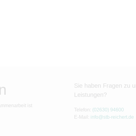
n
Sie haben Fragen zu 
Leistungen?
ammenarbeit ist
Telefon:
(02630) 94600
E-Mail:
info@stb-reichert.de