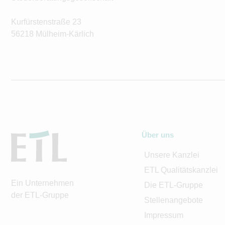
Kurfürstenstraße 23
56218 Mülheim-Kärlich
Über uns
Unsere Kanzlei
ETL Qualitätskanzlei
Ein Unternehmen
Die ETL-Gruppe
der ETL-Gruppe
Stellenangebote
Impressum