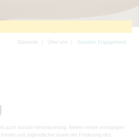
Startseite
Über uns
Soziales Engagement
g
mt auch soziale Verantwortung. Neben vielen einmaligen
r Kinder und Jugendlicher sowie der Förderung des