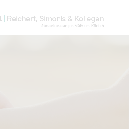
Reichert, Simonis & Kollegen
Steuerberatung in Mülheim-Kärlich