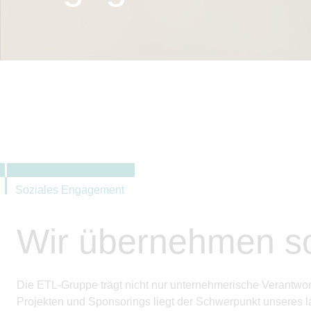
Soziales Engagement
Wir übernehmen so
Die ETL-Gruppe trägt nicht nur unternehmerische Verantwo
Projekten und Sponsorings liegt der Schwerpunkt unseres l