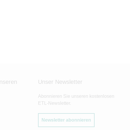
unseren
Unser Newsletter
Abonnieren Sie unseren kostenlosen
ETL-Newsletter.
Newsletter abonnieren