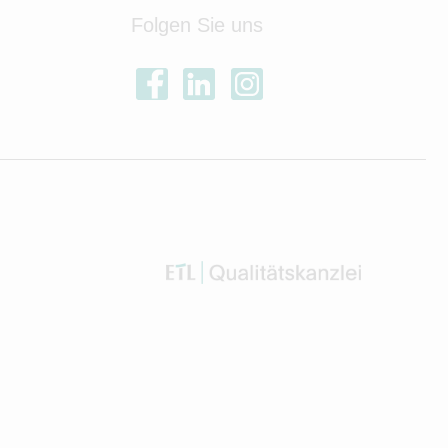
Folgen Sie uns