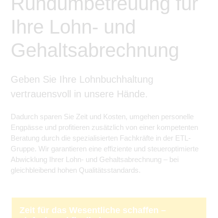
Rundumbetreuung für
Ihre Lohn- und
Gehaltsabrechnung
Geben Sie Ihre Lohnbuchhaltung
vertrauensvoll in unsere Hände.
Dadurch sparen Sie Zeit und Kosten, umgehen personelle
Engpässe und profitieren zusätzlich von einer kompetenten
Beratung durch die spezialisierten Fachkräfte in der ETL-
Gruppe. Wir garantieren eine effiziente und steueroptimierte
Abwicklung Ihrer Lohn- und Gehaltsabrechnung – bei
gleichbleibend hohen Qualitätsstandards.
Zeit für das Wesentliche schaffen –