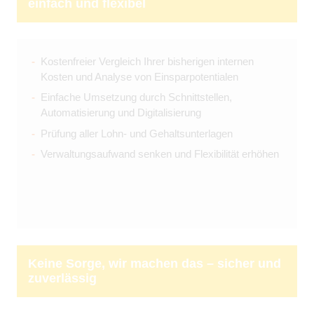
einfach und flexibel
Kostenfreier Vergleich Ihrer bisherigen internen
Kosten und Analyse von Einsparpotentialen
Einfache Umsetzung durch Schnittstellen,
Automatisierung und Digitalisierung
Prüfung aller Lohn- und Gehaltsunterlagen
Verwaltungsaufwand senken und Flexibilität erhöhen
Keine Sorge, wir machen das – sicher und
zuverlässig