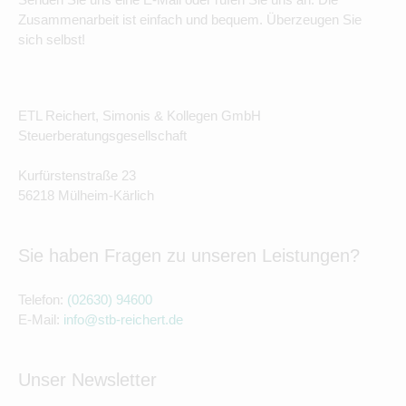
Zusammenarbeit ist einfach und bequem. Überzeugen Sie
sich selbst!
ETL Reichert, Simonis & Kollegen GmbH
Steuerberatungsgesellschaft
Kurfürstenstraße 23
56218 Mülheim-Kärlich
Sie haben Fragen zu unseren Leistungen?
Telefon:
(02630) 94600
E-Mail:
info@stb-reichert.de
Unser Newsletter