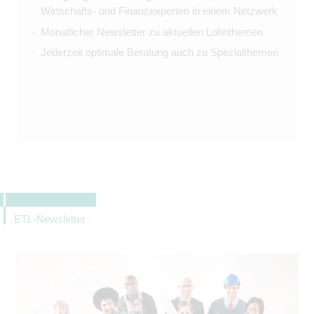
Wirtschafts- und Finanzexperten in einem Netzwerk
Monatlicher Newsletter zu aktuellen Lohnthemen
Jederzeit optimale Beratung auch zu Spezialthemen
ETL-Newsletter