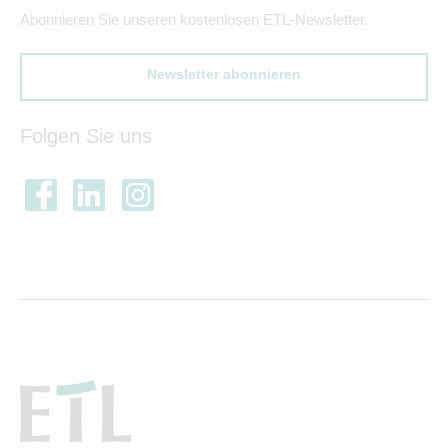
Abonnieren Sie unseren kostenlosen ETL-Newsletter.
Newsletter abonnieren
Folgen Sie uns