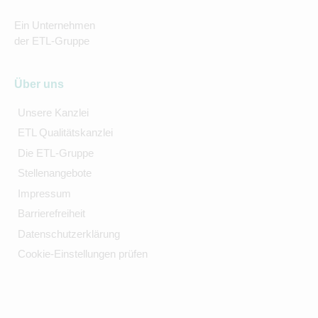
Ein Unternehmen
der ETL-Gruppe
Über uns
Unsere Kanzlei
ETL Qualitätskanzlei
Die ETL-Gruppe
Stellenangebote
Impressum
Barrierefreiheit
Datenschutzerklärung
Cookie-Einstellungen prüfen