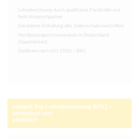
Lohnabrechnung durch qualifizierte Fachkräfte und
feste Ansprechpartner
Garantierte Einhaltung aller Datenschutzvorschriften
Hochleistungsrechenzentrum in Deutschland
(Saarbrücken)
Zertifiziert nach ISO 27001 / 9001
Einfach Top Lohnabrechnung (ETL) –
kompetent und
pünktlich