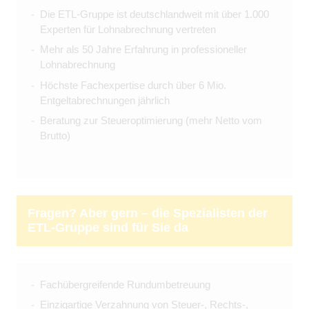
Die ETL-Gruppe ist deutschlandweit mit über 1.000
Experten für Lohnabrechnung vertreten
Mehr als 50 Jahre Erfahrung in professioneller
Lohnabrechnung
Höchste Fachexpertise durch über 6 Mio.
Entgeltabrechnungen jährlich
Beratung zur Steueroptimierung (mehr Netto vom
Brutto)
Fragen? Aber gern – die Spezialisten der
ETL-Gruppe sind für Sie da
Fachübergreifende Rundumbetreuung
Einzigartige Verzahnung von Steuer-, Rechts-,