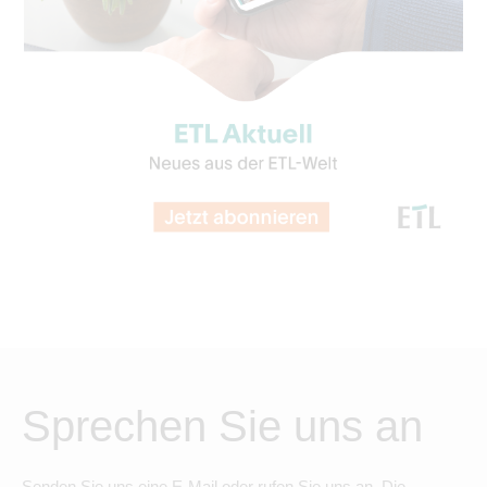
Sprechen Sie uns an
Senden Sie uns eine E-Mail oder rufen Sie uns an. Die